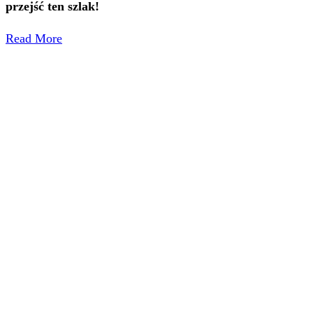
przejść ten szlak!
Read More