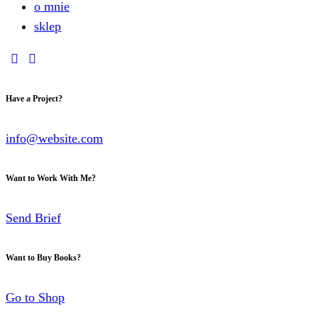
o mnie
sklep
Have a Project?
info@website.com
Want to Work With Me?
Send Brief
Want to Buy Books?
Go to Shop