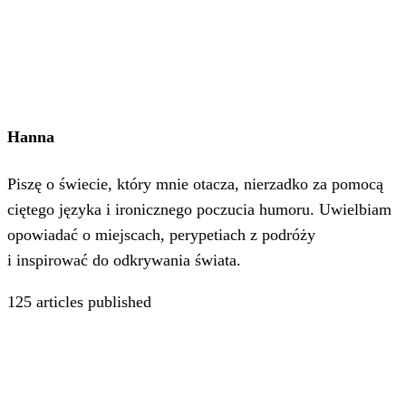
Hanna
Piszę o świecie, który mnie otacza, nierzadko za pomocą
ciętego języka i ironicznego poczucia humoru. Uwielbiam
opowiadać o miejscach, perypetiach z podróży
i inspirować do odkrywania świata.
125
articles published