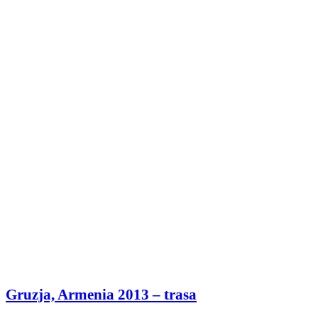
Gruzja, Armenia 2013 – trasa