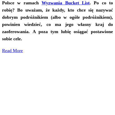
Polsce w ramach
Wyzwania Bucket List
. Po co to
robię? Bo uważam, że każdy, kto chce się nazywać
dobrym podróżnikiem (albo w ogóle podróżnikiem),
powinien wiedzieć, co ma jego własny kraj do
zaoferowania. A poza tym lubię osiągać postawione
sobie cele.
Read More