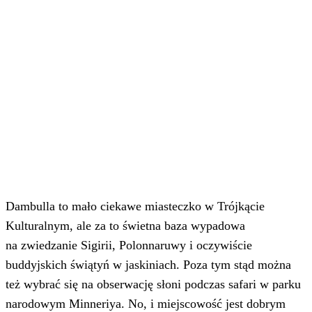
Dambulla to mało ciekawe miasteczko w Trójkącie
Kulturalnym, ale za to świetna baza wypadowa
na zwiedzanie Sigirii, Polonnaruwy i oczywiście
buddyjskich świątyń w jaskiniach. Poza tym stąd można
też wybrać się na obserwację słoni podczas safari w parku
narodowym Minneriya. No, i miejscowość jest dobrym