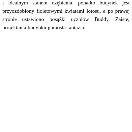
i idealnym stanem uzębienia, ponadto budynek jest
przyozdobiony fioletowymi kwiatami lotosu, a po prawej
stronie ustawiono posążki uczniów Buddy. Zaiste,
projektanta budynku poniosła fantazja.