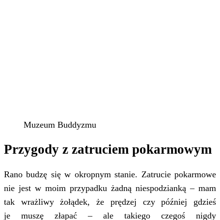
Muzeum Buddyzmu
Przygody z zatruciem pokarmowym
Rano budzę się w okropnym stanie. Zatrucie pokarmowe
nie jest w moim przypadku żadną niespodzianką – mam
tak wrażliwy żołądek, że prędzej czy później gdzieś
je muszę złapać – ale takiego czegoś nigdy