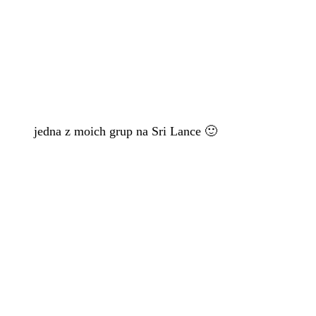
jedna z moich grup na Sri Lance 🙂