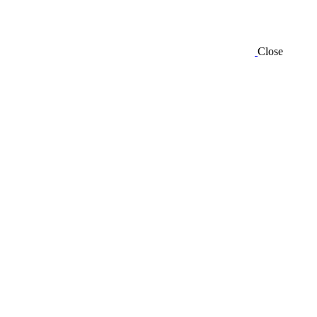
Close