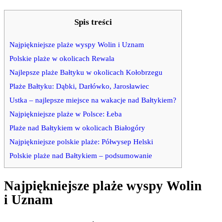
Spis treści
Najpiękniejsze plaże wyspy Wolin i Uznam
Polskie plaże w okolicach Rewala
Najlepsze plaże Bałtyku w okolicach Kołobrzegu
Plaże Bałtyku: Dąbki, Darłówko, Jarosławiec
Ustka – najlepsze miejsce na wakacje nad Bałtykiem?
Najpiękniejsze plaże w Polsce: Łeba
Plaże nad Bałtykiem w okolicach Białogóry
Najpiękniejsze polskie plaże: Półwysep Helski
Polskie plaże nad Bałtykiem – podsumowanie
Najpiękniejsze plaże wyspy Wolin
i Uznam