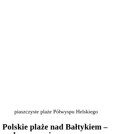
piaszczyste plaże Półwyspu Helskiego
Polskie plaże nad Bałtykiem –