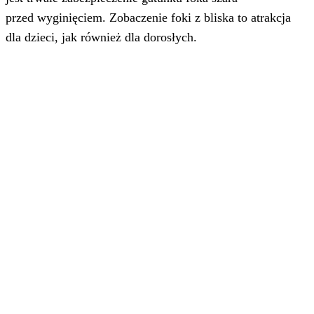
przed wyginięciem. Zobaczenie foki z bliska to atrakcja
dla dzieci, jak również dla dorosłych.