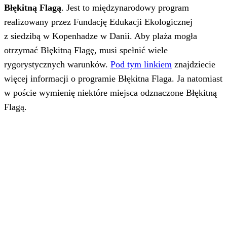
Błękitną Flagą
. Jest to międzynarodowy program
realizowany przez Fundację Edukacji Ekologicznej
z siedzibą w Kopenhadze w Danii. Aby plaża mogła
otrzymać Błękitną Flagę, musi spełnić wiele
rygorystycznych warunków.
Pod tym linkiem
znajdziecie
więcej informacji o programie Błękitna Flaga. Ja natomiast
w poście wymienię niektóre miejsca odznaczone Błękitną
Flagą.