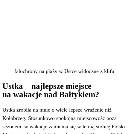
falochrony na plaży w Ustce widoczne z klifu
Ustka – najlepsze miejsce
na wakacje nad Bałtykiem?
Ustka zrobiła na mnie o wiele lepsze wrażenie niż
Kołobrzeg. Stosunkowo spokojna miejscowość poza
sezonem, w wakacje zamienia się w letnią stolicę Polski.