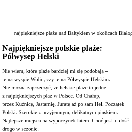
najpiękniejsze plaże nad Bałtykiem w okolicach Biało
Najpiękniejsze polskie plaże:
Półwysep Helski
Nie wiem, które plaże bardziej mi się podobają –
te na wyspie Wolin, czy te na Półwyspie Helskim.
Nie można zaprzeczyć, że helskie plaże to jedne
z najpiękniejszych plaż w Polsce. Od Chałup,
przez Kuźnicę, Jastarnię, Juratę aż po sam Hel. Początek
Polski. Szerokie z przyjemnym, delikatnym piaskiem.
Najlepsze miejsca na wypoczynek latem. Choć jest tu dość
drogo w sezonie.