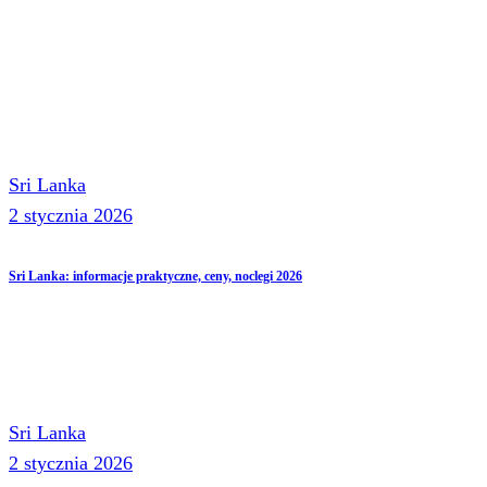
Sri Lanka
2 stycznia 2026
Sri Lanka: informacje praktyczne, ceny, noclegi 2026
Sri Lanka
2 stycznia 2026