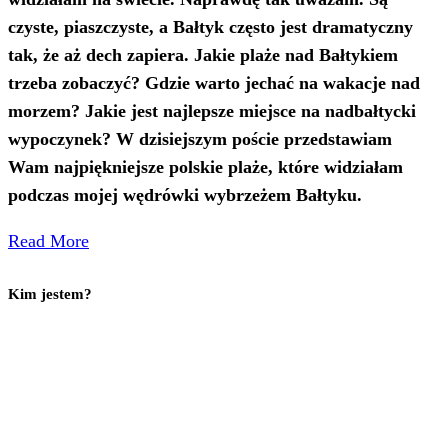
czyste, piaszczyste, a Bałtyk często jest dramatyczny
tak, że aż dech zapiera. Jakie plaże nad Bałtykiem
trzeba zobaczyć? Gdzie warto jechać na wakacje nad
morzem? Jakie jest najlepsze miejsce na nadbałtycki
wypoczynek? W dzisiejszym poście przedstawiam
Wam najpiękniejsze polskie plaże, które widziałam
podczas mojej wędrówki wybrzeżem Bałtyku.
Read More
Kim jestem?