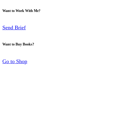
Want to Work With Me?
Send Brief
Want to Buy Books?
Go to Shop