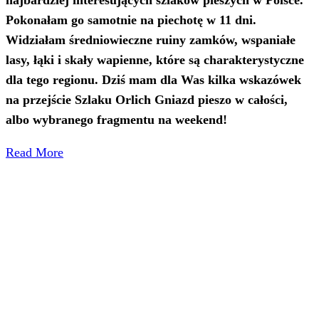
Pokonałam go samotnie na piechotę w 11 dni.
Widziałam średniowieczne ruiny zamków, wspaniałe
lasy, łąki i skały wapienne, które są charakterystyczne
dla tego regionu. Dziś mam dla Was kilka wskazówek
na przejście Szlaku Orlich Gniazd pieszo w całości,
albo wybranego fragmentu na weekend!
Read More