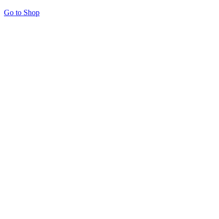
Go to Shop