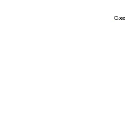
Close