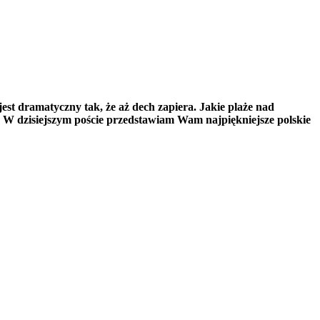
jest dramatyczny tak, że aż dech zapiera. Jakie plaże nad
 W dzisiejszym poście przedstawiam Wam najpiękniejsze polskie