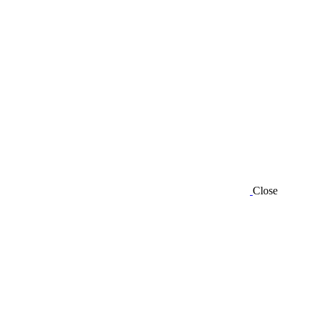
Close