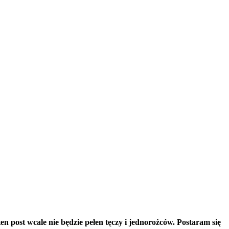
en post wcale nie będzie pełen tęczy i jednorożców. Postaram się