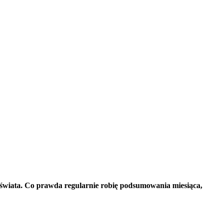
a świata. Co prawda regularnie robię podsumowania miesiąca,