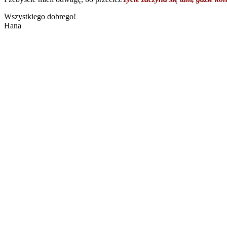
Wszystkiego dobrego!
Hana