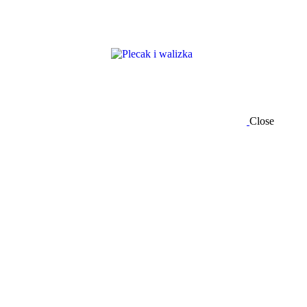
Close