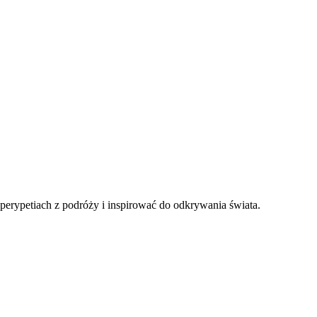
perypetiach z podróży i inspirować do odkrywania świata.