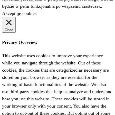
będzie w pełni funkcjonalna po włączeniu ciasteczek.
Akceptuję cookies
Close
Privacy Overview
This website uses cookies to improve your experience
while you navigate through the website. Out of these
cookies, the cookies that are categorized as necessary are
stored on your browser as they are essential for the
working of basic functionalities of the website. We also
use third-party cookies that help us analyze and understand
how you use this website. These cookies will be stored in
your browser only with your consent. You also have the
option to opt-out of these cookies. But opting out of some