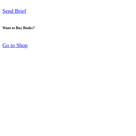
Send Brief
Want to Buy Books?
Go to Shop