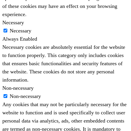
of these cookies may have an effect on your browsing
experience.
Necessary
Necessary
Always Enabled
Necessary cookies are absolutely essential for the website
to function properly. This category only includes cookies
that ensures basic functionalities and security features of
the website. These cookies do not store any personal
information.
Non-necessary
Non-necessary
Any cookies that may not be particularly necessary for the
website to function and is used specifically to collect user
personal data via analytics, ads, other embedded contents
are termed as non-necessary cookies. It is mandatory to