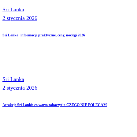
Sri Lanka
2 stycznia 2026
Sri Lanka: informacje praktyczne, ceny, noclegi 2026
Sri Lanka
2 stycznia 2026
Atrakcje Sri Lanki: co warto zobaczyć + CZEGO NIE POLECAM