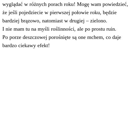
wyglądać w różnych porach roku! Mogę wam powiedzieć,
że jeśli pojedziecie w pierwszej połowie roku, będzie
bardziej brązowo, natomiast w drugiej – zielono.
I nie mam tu na myśli roślinności, ale po prostu ruin.
Po porze deszczowej porośnięte są one mchem, co daje
bardzo ciekawy efekt!