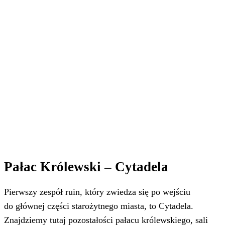
Pałac Królewski – Cytadela
Pierwszy zespół ruin, który zwiedza się po wejściu
do głównej części starożytnego miasta, to Cytadela.
Znajdziemy tutaj pozostałości pałacu królewskiego, sali