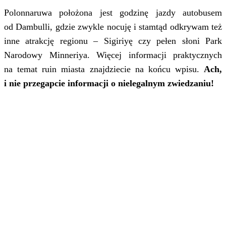
Polonnaruwa położona jest godzinę jazdy autobusem
od Dambulli, gdzie zwykle nocuję i stamtąd odkrywam też
inne atrakcję regionu – Sigiriyę czy pełen słoni Park
Narodowy Minneriya. Więcej informacji praktycznych
na temat ruin miasta znajdziecie na końcu wpisu.
Ach,
i nie przegapcie informacji o nielegalnym zwiedzaniu!