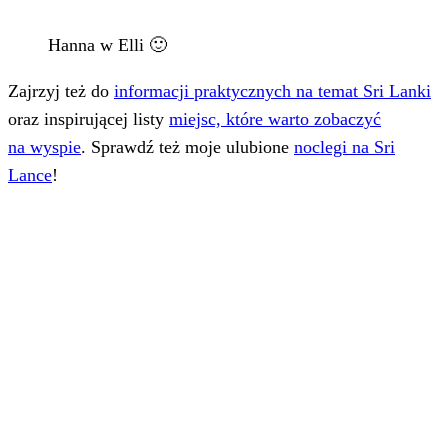
Hanna w Elli 🙂
Zajrzyj też do
informacji praktycznych na temat Sri Lanki
oraz inspirującej listy
miejsc, które warto zobaczyć
na wyspie
. Sprawdź też moje ulubione
noclegi na Sri
Lance
!