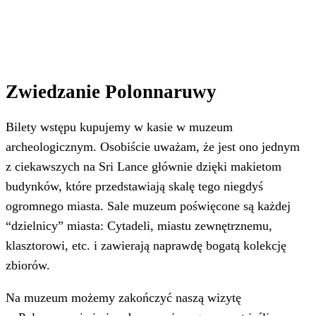
Zwiedzanie Polonnaruwy
Bilety wstępu kupujemy w kasie w muzeum
archeologicznym. Osobiście uważam, że jest ono jednym
z ciekawszych na Sri Lance głównie dzięki makietom
budynków, które przedstawiają skalę tego niegdyś
ogromnego miasta. Sale muzeum poświęcone są każdej
“dzielnicy” miasta: Cytadeli, miastu zewnętrznemu,
klasztorowi, etc. i zawierają naprawdę bogatą kolekcję
zbiorów.
Na muzeum możemy zakończyć naszą wizytę