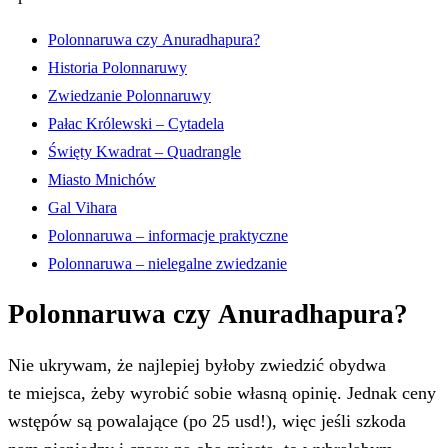
Polonnaruwa czy Anuradhapura?
Historia Polonnaruwy
Zwiedzanie Polonnaruwy
Pałac Królewski – Cytadela
Święty Kwadrat – Quadrangle
Miasto Mnichów
Gal Vihara
Polonnaruwa – informacje praktyczne
Polonnaruwa – nielegalne zwiedzanie
Polonnaruwa czy Anuradhapura?
Nie ukrywam, że najlepiej byłoby zwiedzić obydwa
te miejsca, żeby wyrobić sobie własną opinię. Jednak ceny
wstępów są powalające (po 25 usd!), więc jeśli szkoda