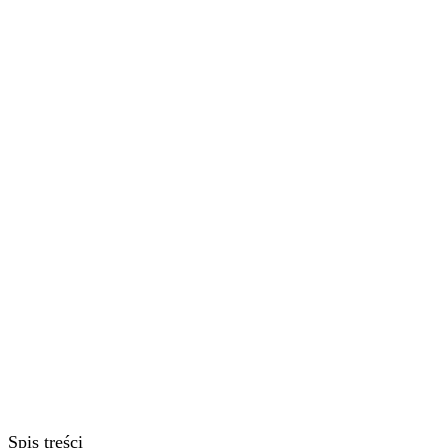
Spis treści