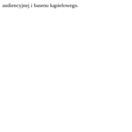
audiencyjnej i basenu kąpielowego.