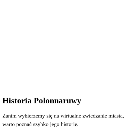
Historia Polonnaruwy
Zanim wybierzemy się na wirtualne zwiedzanie miasta,
warto poznać szybko jego historię.