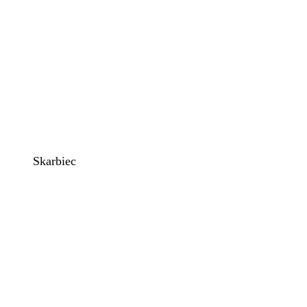
Skarbiec