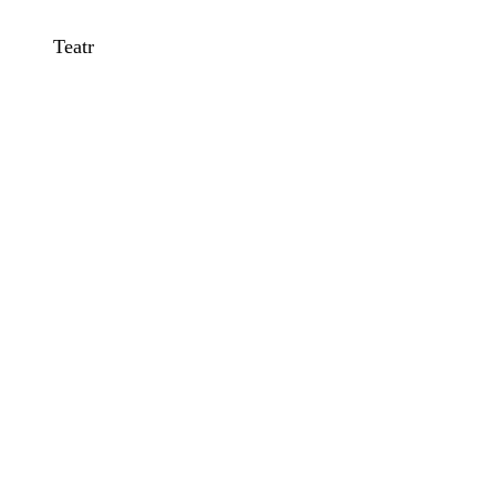
Teatr