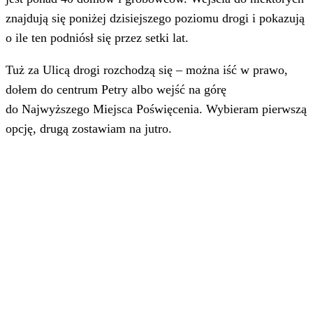
znajdują się poniżej dzisiejszego poziomu drogi i pokazują
o ile ten podniósł się przez setki lat.
Tuż za Ulicą drogi rozchodzą się – można iść w prawo,
dołem do centrum Petry albo wejść na górę
do Najwyższego Miejsca Poświęcenia. Wybieram pierwszą
opcję, drugą zostawiam na jutro.