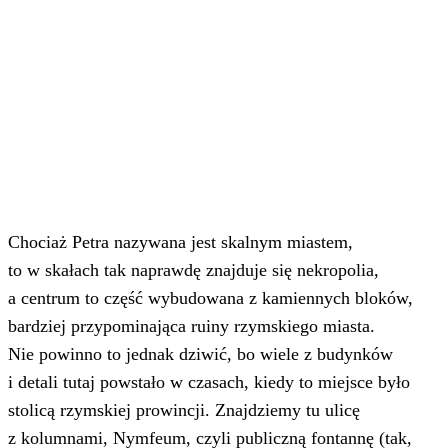
Chociaż Petra nazywana jest skalnym miastem,
to w skałach tak naprawdę znajduje się nekropolia,
a centrum to część wybudowana z kamiennych bloków,
bardziej przypominająca ruiny rzymskiego miasta.
Nie powinno to jednak dziwić, bo wiele z budynków
i detali tutaj powstało w czasach, kiedy to miejsce było
stolicą rzymskiej prowincji. Znajdziemy tu ulicę
z kolumnami, Nymfeum, czyli publiczną fontannę (tak,