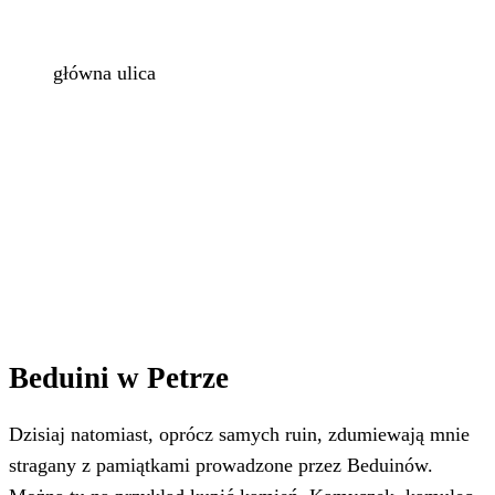
główna ulica
Beduini w Petrze
Dzisiaj natomiast, oprócz samych ruin, zdumiewają mnie
stragany z pamiątkami prowadzone przez Beduinów.