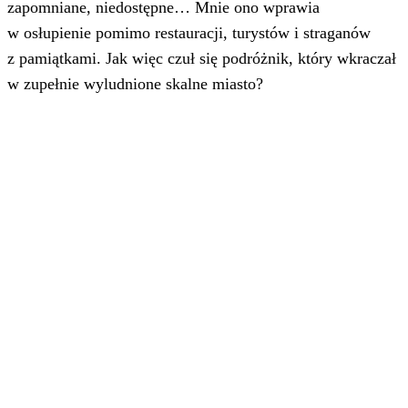
zapomniane, niedostępne… Mnie ono wprawia
w osłupienie pomimo restauracji, turystów i straganów
z pamiątkami. Jak więc czuł się podróżnik, który wkraczał
w zupełnie wyludnione skalne miasto?