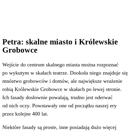
Petra: skalne miasto i Królewskie
Grobowce
Wejście do centrum skalnego miasta można rozpoznać
po wykutym w skałach teatrze. Dookoła niego znajduje się
mnóstwo grobowców i domów, ale największe wrażenie
robią Królewskie Grobowce w skałach po lewej stronie.
Ich fasady dosłownie powalają, trudno jest oderwać
od nich oczy. Powstawały one od początku naszej ery
przez kolejne 400 lat.
Niektóre fasady są proste, inne posiadają dużo więcej