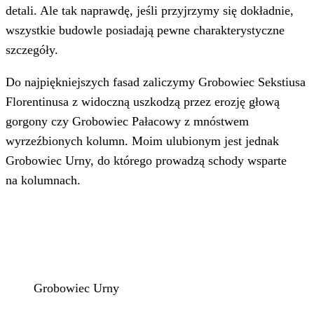
detali. Ale tak naprawdę, jeśli przyjrzymy się dokładnie,
wszystkie budowle posiadają pewne charakterystyczne
szczegóły.
Do najpiękniejszych fasad zaliczymy Grobowiec Sekstiusa
Florentinusa z widoczną uszkodzą przez erozję głową
gorgony czy Grobowiec Pałacowy z mnóstwem
wyrzeźbionych kolumn. Moim ulubionym jest jednak
Grobowiec Urny, do którego prowadzą schody wsparte
na kolumnach.
Grobowiec Urny