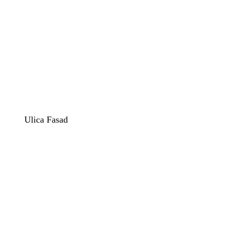
Ulica Fasad