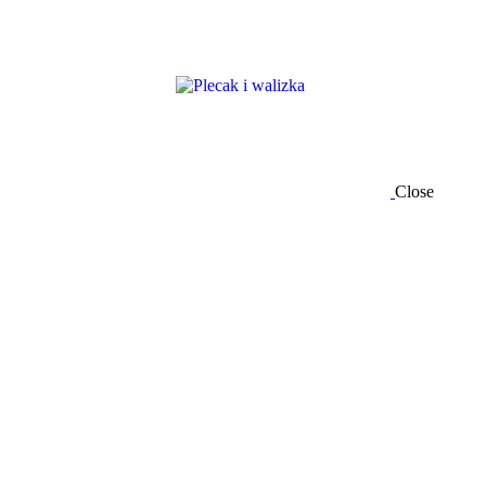
Close